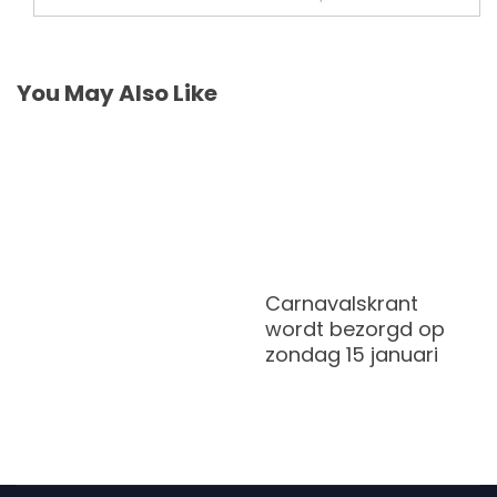
You May Also Like
Carnavalskrant
wordt bezorgd op
zondag 15 januari