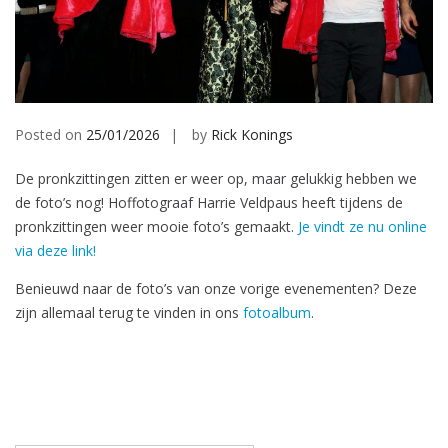
Posted on
25/01/2026
by
Rick Konings
De pronkzittingen zitten er weer op, maar gelukkig hebben we
de foto’s nog! Hoffotograaf Harrie Veldpaus heeft tijdens de
pronkzittingen weer mooie foto’s gemaakt.
Je vindt ze nu online
via deze link!
Benieuwd naar de foto’s van onze vorige evenementen? Deze
zijn allemaal terug te vinden in ons
fotoalbum
.