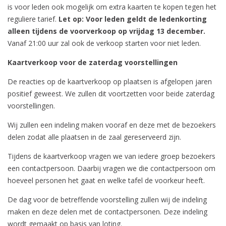
is voor leden ook mogelijk om extra kaarten te kopen tegen het
reguliere tarief.
Let op: Voor leden geldt de ledenkorting
alleen tijdens de voorverkoop op vrijdag 13 december.
Vanaf 21:00 uur zal ook de verkoop starten voor niet leden.
Kaartverkoop voor de zaterdag voorstellingen
De reacties op de kaartverkoop op plaatsen is afgelopen jaren
positief geweest. We zullen dit voortzetten voor beide zaterdag
voorstellingen.
Wij zullen een indeling maken vooraf en deze met de bezoekers
delen zodat alle plaatsen in de zaal gereserveerd zijn.
Tijdens de kaartverkoop vragen we van iedere groep bezoekers
een contactpersoon. Daarbij vragen we die contactpersoon om
hoeveel personen het gaat en welke tafel de voorkeur heeft.
De dag voor de betreffende voorstelling zullen wij de indeling
maken en deze delen met de contactpersonen. Deze indeling
wordt gemaakt op basis van loting.