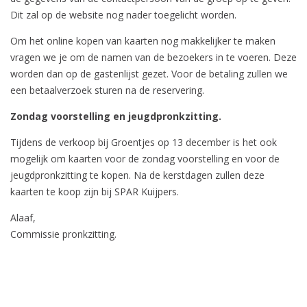
Dit zal op de website nog nader toegelicht worden.
Om het online kopen van kaarten nog makkelijker te maken
vragen we je om de namen van de bezoekers in te voeren. Deze
worden dan op de gastenlijst gezet. Voor de betaling zullen we
een betaalverzoek sturen na de reservering.
Zondag voorstelling en jeugdpronkzitting.
Tijdens de verkoop bij Groentjes op 13 december is het ook
mogelijk om kaarten voor de zondag voorstelling en voor de
jeugdpronkzitting te kopen. Na de kerstdagen zullen deze
kaarten te koop zijn bij SPAR Kuijpers.
Alaaf,
Commissie pronkzitting.