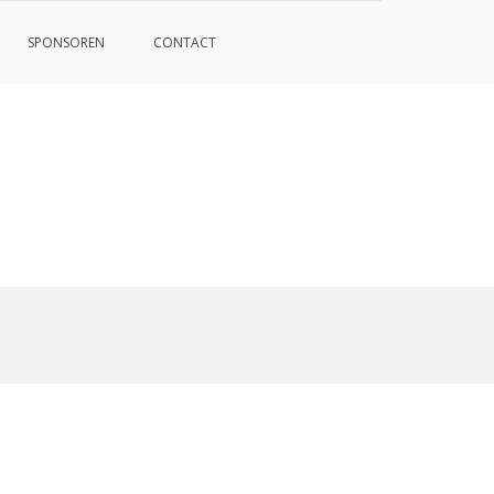
SPONSOREN
CONTACT